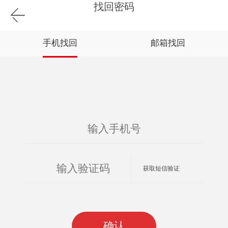
找回密码
手机找回
邮箱找回
获取短信验证
确认